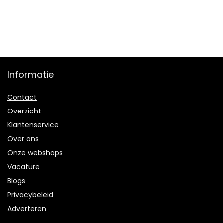
Informatie
Contact
Overzicht
Klantenservice
Over ons
Onze webshops
Vacature
Blogs
Privacybeleid
Adverteren