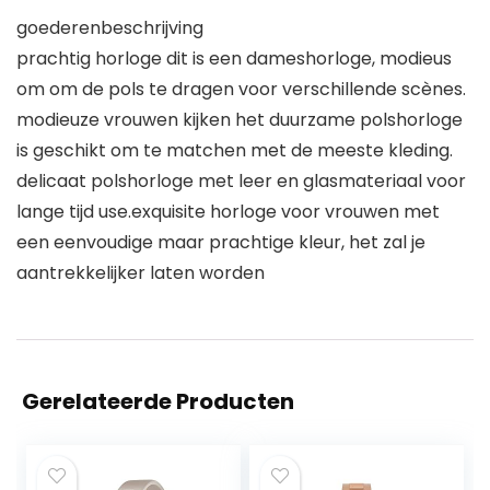
goederenbeschrijving
prachtig horloge dit is een dameshorloge, modieus
om om de pols te dragen voor verschillende scènes.
modieuze vrouwen kijken het duurzame polshorloge
is geschikt om te matchen met de meeste kleding.
delicaat polshorloge met leer en glasmateriaal voor
lange tijd use.exquisite horloge voor vrouwen met
een eenvoudige maar prachtige kleur, het zal je
aantrekkelijker laten worden
Gerelateerde Producten