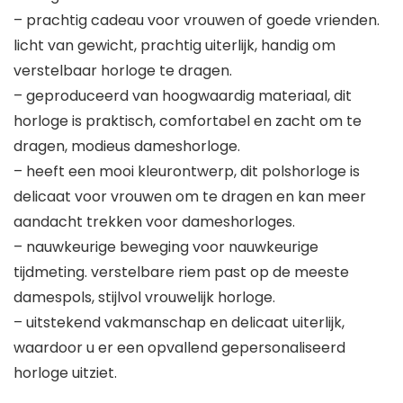
– prachtig cadeau voor vrouwen of goede vrienden.
licht van gewicht, prachtig uiterlijk, handig om
verstelbaar horloge te dragen.
– geproduceerd van hoogwaardig materiaal, dit
horloge is praktisch, comfortabel en zacht om te
dragen, modieus dameshorloge.
– heeft een mooi kleurontwerp, dit polshorloge is
delicaat voor vrouwen om te dragen en kan meer
aandacht trekken voor dameshorloges.
– nauwkeurige beweging voor nauwkeurige
tijdmeting. verstelbare riem past op de meeste
damespols, stijlvol vrouwelijk horloge.
– uitstekend vakmanschap en delicaat uiterlijk,
waardoor u er een opvallend gepersonaliseerd
horloge uitziet.