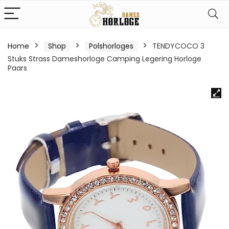
Home
Shop
Polshorloges
TENDYCOCO 3
Stuks Strass Dameshorloge Camping Legering Horloge
Paars