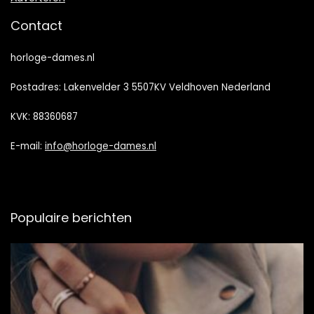
Contact
horloge-dames.nl
Postadres: Lakenvelder 3 5507KV Veldhoven Nederland
KVK: 88360687
E-mail:
info@horloge-dames.nl
Populaire berichten