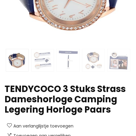
TENDYCOCO 3 Stuks Strass
Dameshorloge Camping
Legering Horloge Paars
Aan verlanglijstje toevoegen
Toevoegen aan vergelijken