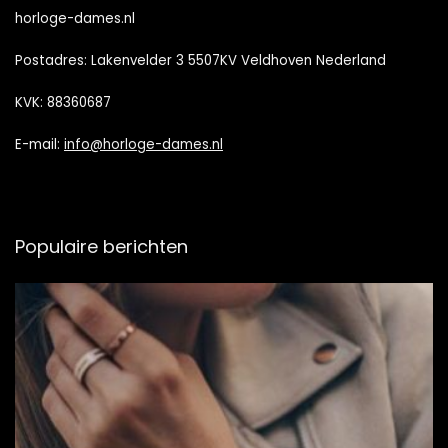
horloge-dames.nl
Postadres: Lakenvelder 3 5507KV Veldhoven Nederland
KVK: 88360687
E-mail:
info@horloge-dames.nl
Populaire berichten