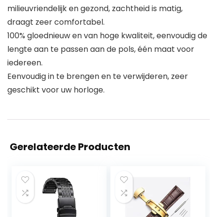
milieuvriendelijk en gezond, zachtheid is matig,
draagt ​​zeer comfortabel.
100% gloednieuw en van hoge kwaliteit, eenvoudig de
lengte aan te passen aan de pols, één maat voor
iedereen.
Eenvoudig in te brengen en te verwijderen, zeer
geschikt voor uw horloge.
Gerelateerde Producten