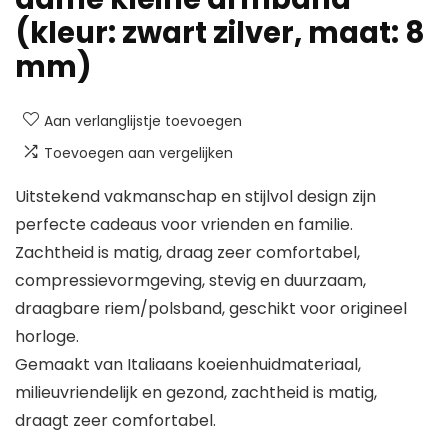
(kleur: zwart zilver, maat: 8
mm)
Aan verlanglijstje toevoegen
Toevoegen aan vergelijken
Uitstekend vakmanschap en stijlvol design zijn
perfecte cadeaus voor vrienden en familie.
Zachtheid is matig, draag zeer comfortabel,
compressievormgeving, stevig en duurzaam,
draagbare riem/polsband, geschikt voor origineel
horloge.
Gemaakt van Italiaans koeienhuidmateriaal,
milieuvriendelijk en gezond, zachtheid is matig,
draagt ​​zeer comfortabel.