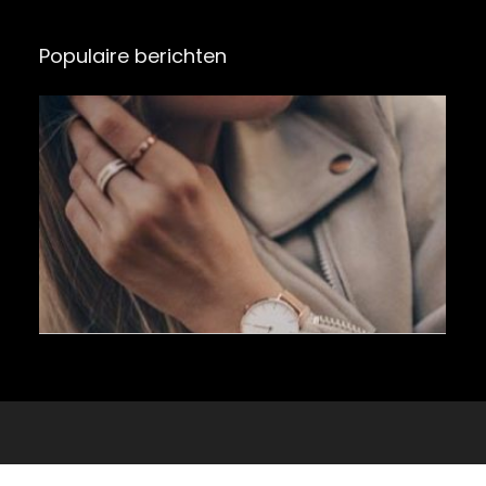
Populaire berichten