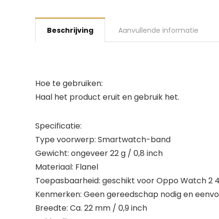
Beschrijving
Aanvullende informatie
Hoe te gebruiken:
Haal het product eruit en gebruik het.
Specificatie:
Type voorwerp: Smartwatch-band
Gewicht: ongeveer 22 g / 0,8 inch
Materiaal: Flanel
Toepasbaarheid: geschikt voor Oppo Watch 2
Kenmerken: Geen gereedschap nodig en eenvoudi
Breedte: Ca. 22 mm / 0,9 inch