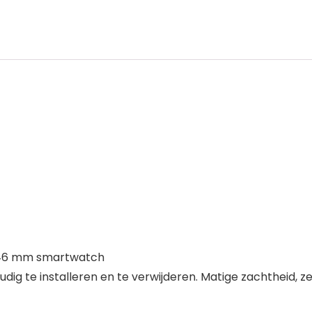
 46 mm smartwatch
g te installeren en te verwijderen. Matige zachtheid, 