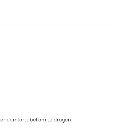
zeer comfortabel om te dragen