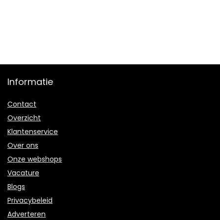
Informatie
Contact
Overzicht
Klantenservice
Over ons
Onze webshops
Vacature
Blogs
Privacybeleid
Adverteren