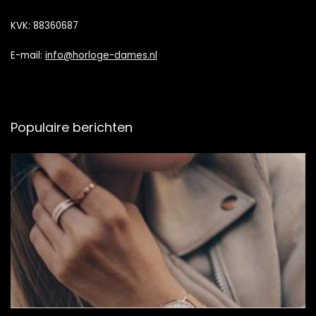
KVK: 88360687
E-mail:
info@horloge-dames.nl
Populaire berichten