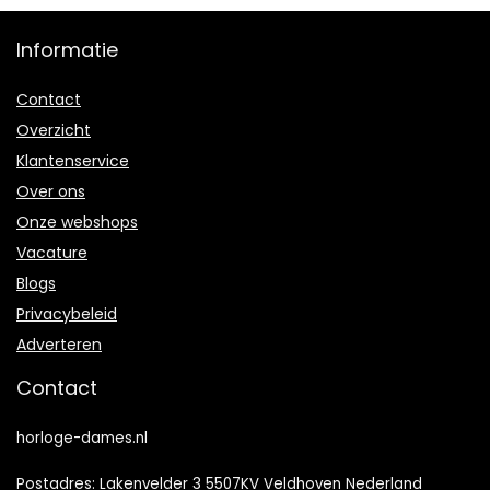
Informatie
Contact
Overzicht
Klantenservice
Over ons
Onze webshops
Vacature
Blogs
Privacybeleid
Adverteren
Contact
horloge-dames.nl
Postadres: Lakenvelder 3 5507KV Veldhoven Nederland