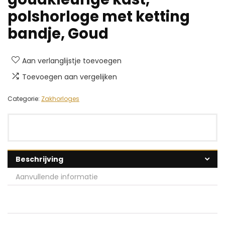
polshorloge met ketting
bandje, Goud
Aan verlanglijstje toevoegen
Toevoegen aan vergelijken
Categorie:
Zakhorloges
Beschrijving
Aanvullende informatie