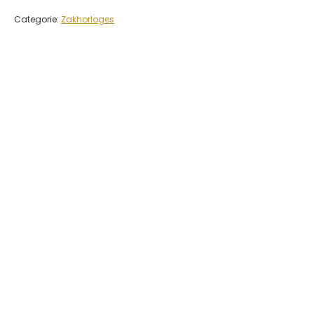
Categorie:
Zakhorloges