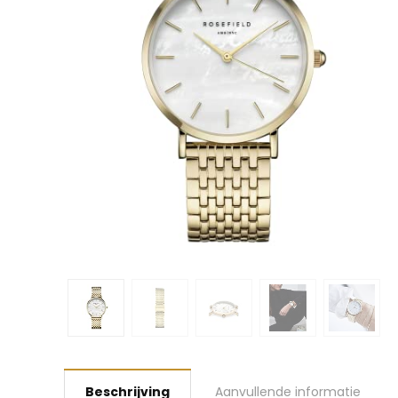
Beschrijving
Aanvullende informatie