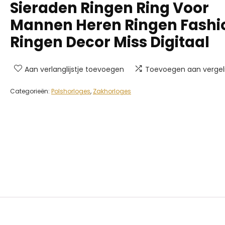
Sieraden Ringen Ring Voor
Mannen Heren Ringen Fashi
Ringen Decor Miss Digitaal
Aan verlanglijstje toevoegen
Toevoegen aan vergeli
Categorieën:
Polshorloges
,
Zakhorloges