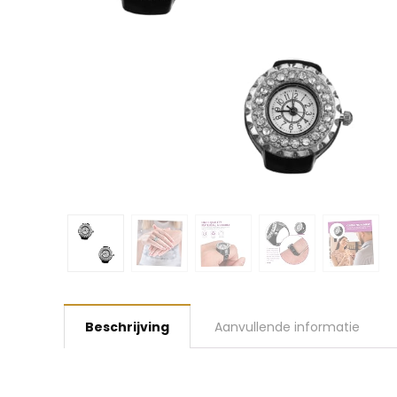
Beschrijving
Aanvullende informatie