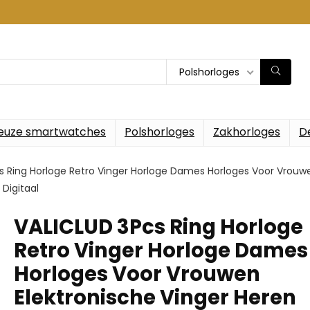
Polshorloges
euze smartwatches
Polshorloges
Zakhorloges
D
s Ring Horloge Retro Vinger Horloge Dames Horloges Voor Vrouwe
Digitaal
VALICLUD 3Pcs Ring Horloge
Retro Vinger Horloge Dames
Horloges Voor Vrouwen
Elektronische Vinger Heren