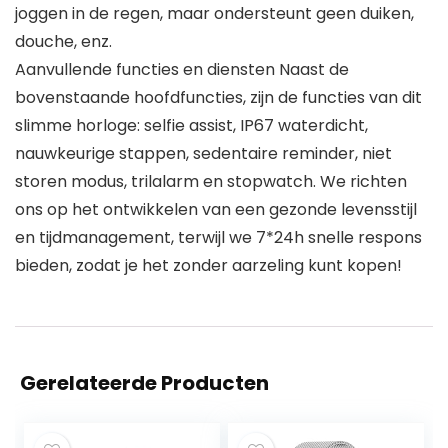
joggen in de regen, maar ondersteunt geen duiken,
douche, enz.
Aanvullende functies en diensten Naast de
bovenstaande hoofdfuncties, zijn de functies van dit
slimme horloge: selfie assist, IP67 waterdicht,
nauwkeurige stappen, sedentaire reminder, niet
storen modus, trilalarm en stopwatch. We richten
ons op het ontwikkelen van een gezonde levensstijl
en tijdmanagement, terwijl we 7*24h snelle respons
bieden, zodat je het zonder aarzeling kunt kopen!
Gerelateerde Producten