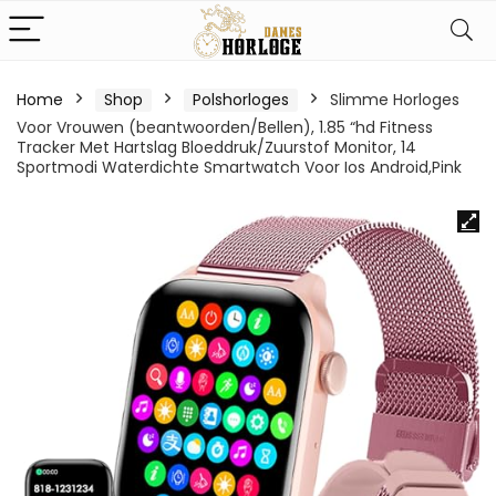
Home
Shop
Polshorloges
Slimme Horloges
Voor Vrouwen (beantwoorden/Bellen), 1.85 “hd Fitness
Tracker Met Hartslag Bloeddruk/Zuurstof Monitor, 14
Sportmodi Waterdichte Smartwatch Voor Ios Android,Pink