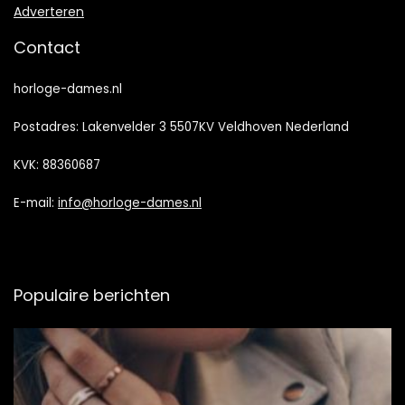
Adverteren
Contact
horloge-dames.nl
Postadres: Lakenvelder 3 5507KV Veldhoven Nederland
KVK: 88360687
E-mail:
info@horloge-dames.nl
Populaire berichten