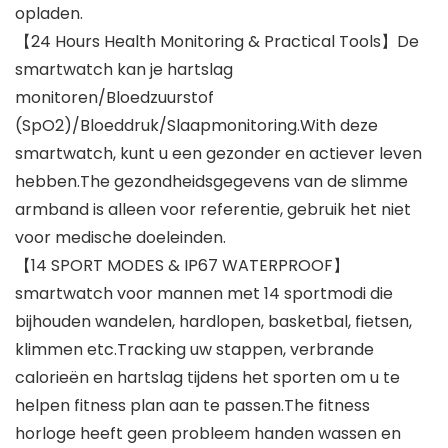
opladen.
【24 Hours Health Monitoring & Practical Tools】De
smartwatch kan je hartslag
monitoren/Bloedzuurstof
(SpO2)/Bloeddruk/Slaapmonitoring.With deze
smartwatch, kunt u een gezonder en actiever leven
hebben.The gezondheidsgegevens van de slimme
armband is alleen voor referentie, gebruik het niet
voor medische doeleinden.
【14 SPORT MODES & IP67 WATERPROOF】
smartwatch voor mannen met 14 sportmodi die
bijhouden wandelen, hardlopen, basketbal, fietsen,
klimmen etc.Tracking uw stappen, verbrande
calorieën en hartslag tijdens het sporten om u te
helpen fitness plan aan te passen.The fitness
horloge heeft geen probleem handen wassen en