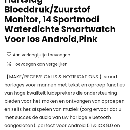
Bloeddruk/Zuurstof
Monitor, 14 Sportmodi
Waterdichte Smartwatch
Voor Ios Android,Pink
Aan verlanglijstje toevoegen
Toevoegen aan vergelijken
【MAKE/RECEIVE CALLS & NOTIFICATIONS 】smart
horloges voor mannen met tekst en oproep functies
van hoge kwaliteit luidsprekers die ondersteuning
bieden voor het maken en ontvangen van oproepen
en zelfs het afspelen van muziek (zorg ervoor dat u
met succes de audio van uw horloge Bluetooth
aangesloten). perfect voor Android 5.1 & iOS 8.0 en