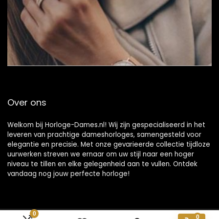
Over ons
Welkom bij Horloge-Dames.nl! Wij zijn gespecialiseerd in het
leveren van prachtige dameshorloges, samengesteld voor
elegantie en precisie. Met onze gevarieerde collectie tijdloze
uurwerken streven we ernaar om uw stijl naar een hoger
niveau te tillen en elke gelegenheid aan te vullen. Ontdek
vandaag nog jouw perfecte horloge!
0
0