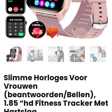
Slimme Horloges Voor
Vrouwen
(beantwoorden/Bellen),
1.85 “hd Fitness Tracker Met
Hartslag