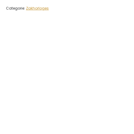
Categorie:
Zakhorloges