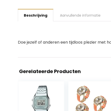
Beschrijving
Aanvullende informatie
Doe jezelf of anderen een tijdloos plezier met h
Gerelateerde Producten