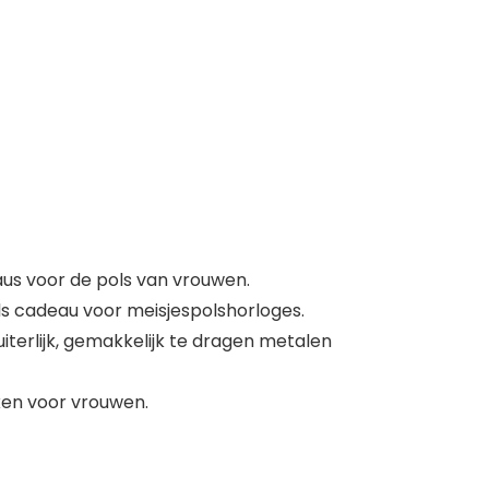
us voor de pols van vrouwen.
s cadeau voor meisjespolshorloges.
terlijk, gemakkelijk te dragen metalen
ken voor vrouwen.