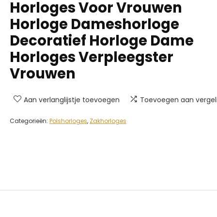
Horloges Voor Vrouwen
Horloge Dameshorloge
Decoratief Horloge Dame
Horloges Verpleegster
Vrouwen
Aan verlanglijstje toevoegen
Toevoegen aan vergeli
Categorieën:
Polshorloges
,
Zakhorloges