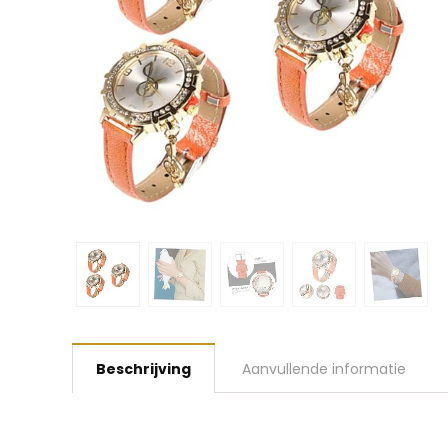
Beschrijving
Aanvullende informatie