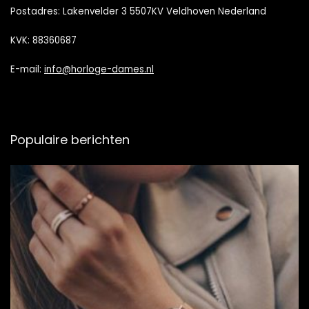
Postadres: Lakenvelder 3 5507KV Veldhoven Nederland
KVK: 88360687
E-mail:
info@horloge-dames.nl
Populaire berichten