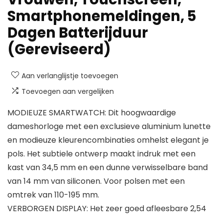
Smartphonemeldingen, 5
Dagen Batterijduur
(Gereviseerd)
Aan verlanglijstje toevoegen
Toevoegen aan vergelijken
MODIEUZE SMARTWATCH: Dit hoogwaardige
dameshorloge met een exclusieve aluminium lunette
en modieuze kleurencombinaties omhelst elegant je
pols. Het subtiele ontwerp maakt indruk met een
kast van 34,5 mm en een dunne verwisselbare band
van 14 mm van siliconen. Voor polsen met een
omtrek van 110-195 mm.
VERBORGEN DISPLAY: Het zeer goed afleesbare 2,54