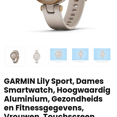
GARMIN Lily Sport, Dames
Smartwatch, Hoogwaardig
Aluminium, Gezondheids
en Fitnessgegevens,
Vrouwen, Touchscreen,