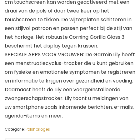
cm touchscreen kan worden geactiveerd met een
draai van de pols of door twee keer op het
touchscreen te tikken. De wijzerplaten schitteren in
een stijlvol patroon en passen perfect bij de stijl van
het horloge. Het robuuste Corning Gorilla Glass 3
beschermt het display tegen krassen.
SPECIALE APPS VOOR VROUWEN: De Garmin Lily heeft
een menstruatiecyclus-tracker die u kunt gebruiken
om fysieke en emotionele symptomen te registreren
en informatie te krijgen over gezondheid en voeding.
Daarnaast heeft de Lily een voorgeïnstalleerde
zwangerschapstracker. Lily toont u meldingen van
uw smartphone zoals inkomende berichten, e-mails,
agenda-items en meer.
Categorie:
Polshorloges