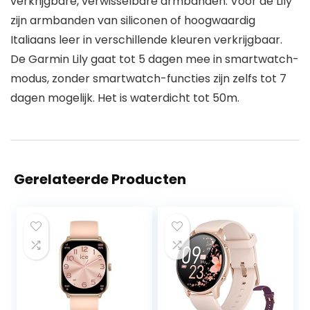
verkrijgbare, verwisselbare armbanden. Voor de Lily
zijn armbanden van siliconen of hoogwaardig
Italiaans leer in verschillende kleuren verkrijgbaar.
De Garmin Lily gaat tot 5 dagen mee in smartwatch-
modus, zonder smartwatch-functies zijn zelfs tot 7
dagen mogelijk. Het is waterdicht tot 50m.
Gerelateerde Producten