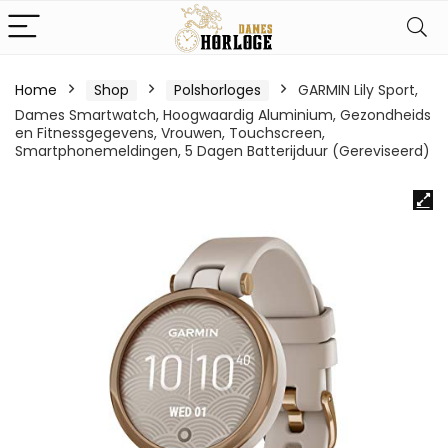
Home
Shop
Polshorloges
GARMIN Lily Sport,
Dames Smartwatch, Hoogwaardig Aluminium, Gezondheids
en Fitnessgegevens, Vrouwen, Touchscreen,
Smartphonemeldingen, 5 Dagen Batterijduur (Gereviseerd)