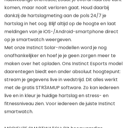
komen, maar nooit verloren gaat. Houd daarbij
dankzij de hartslagmeting aan de pols 24/7 je
hartslag in het oog. Blijf altijd op de hoogte en laat
meldingen van je iOS-/Android-smartphone direct
op je smartwatch weergeven.
Met onze Instinct Solar-modellen word je nog
onafhankelijker en hoef je je geen zorgen meer te
maken over het opladen. Ons Instinct Esports model
daarentegen biedt een ander absoluut hoogtepunt:
stream je gegevens live in wedstrijd. Dit alles werkt
met de gratis STR3AMUP software. Zo kan iedereen
live en in kleur je huidige hartslag en stress- en
fitnessniveau zien. Voor iedereen de juiste Instinct
smartwatch.