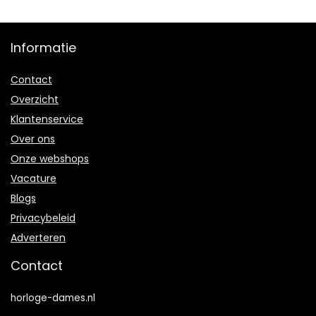
Informatie
Contact
Overzicht
Klantenservice
Over ons
Onze webshops
Vacature
Blogs
Privacybeleid
Adverteren
Contact
horloge-dames.nl