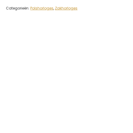
Categorieën:
Polshorloges
,
Zakhorloges