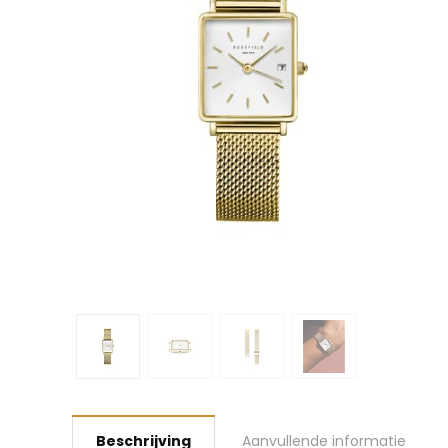
Beschrijving
Aanvullende informatie