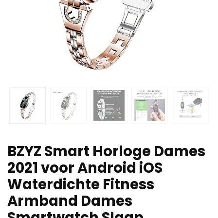
BZYZ Smart Horloge Dames
2021 voor Android iOS
Waterdichte Fitness
Armband Dames
Smartwatch Slaap