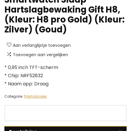
Hartslagbewaking Gift H8,
(Kleur: H8 pro Gold) (Kleur:
Zilver) (Goud)
Aan verlanglijstje toevoegen
Toevoegen aan vergelijken
* 0,95 inch TFT-scherm
* Chip: NRF52832
* Naam app: Draag
Categorie:
Polshorloges