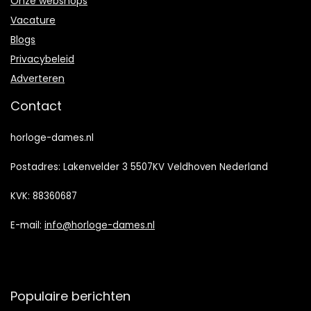
Onze webshops
Vacature
Blogs
Privacybeleid
Adverteren
Contact
horloge-dames.nl
Postadres: Lakenvelder 3 5507KV Veldhoven Nederland
KVK: 88360687
E-mail:
info@horloge-dames.nl
Populaire berichten