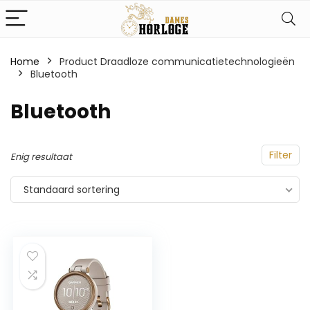
Home
Product Draadloze communicatietechnologieën
‎Bluetooth
‎Bluetooth
Filter
Enig resultaat
Standaard sortering