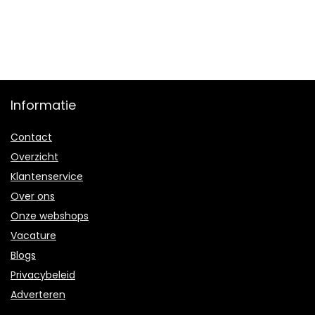
Informatie
Contact
Overzicht
Klantenservice
Over ons
Onze webshops
Vacature
Blogs
Privacybeleid
Adverteren