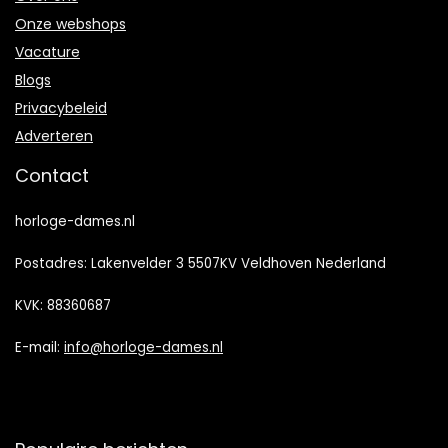
Onze webshops
Vacature
Blogs
Privacybeleid
Adverteren
Contact
horloge-dames.nl
Postadres: Lakenvelder 3 5507KV Veldhoven Nederland
KVK: 88360687
E-mail:
info@horloge-dames.nl