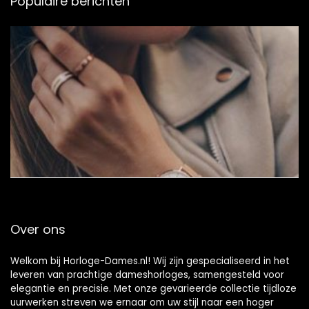
Populaire berichten
Over ons
Welkom bij Horloge-Dames.nl! Wij zijn gespecialiseerd in het
leveren van prachtige dameshorloges, samengesteld voor
elegantie en precisie. Met onze gevarieerde collectie tijdloze
uurwerken streven we ernaar om uw stijl naar een hoger