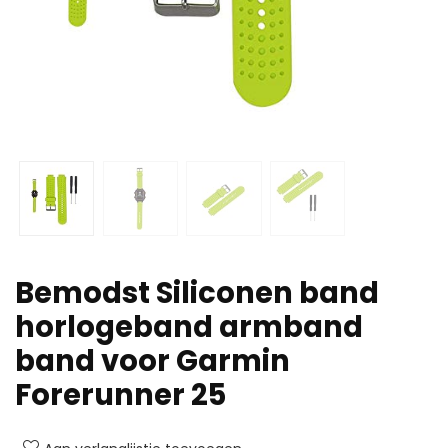
Bemodst Siliconen band
horlogeband armband
band voor Garmin
Forerunner 25