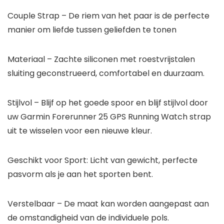
Couple Strap – De riem van het paar is de perfecte
manier om liefde tussen geliefden te tonen
Materiaal – Zachte siliconen met roestvrijstalen
sluiting geconstrueerd, comfortabel en duurzaam.
Stijlvol – Blijf op het goede spoor en blijf stijlvol door
uw Garmin Forerunner 25 GPS Running Watch strap
uit te wisselen voor een nieuwe kleur.
Geschikt voor Sport: Licht van gewicht, perfecte
pasvorm als je aan het sporten bent.
Verstelbaar – De maat kan worden aangepast aan
de omstandigheid van de individuele pols.