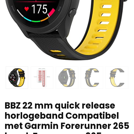
BBZ 22 mm quick release
horlogeband Compatibel
met Garmin Forerunner 265