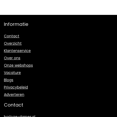
Informatie
Contact
Overzicht
Klantenservice
Over ons
Onze webshops
Vacature
Blogs
Privacybeleid
Adverteren
Contact
horloge-dames.nl