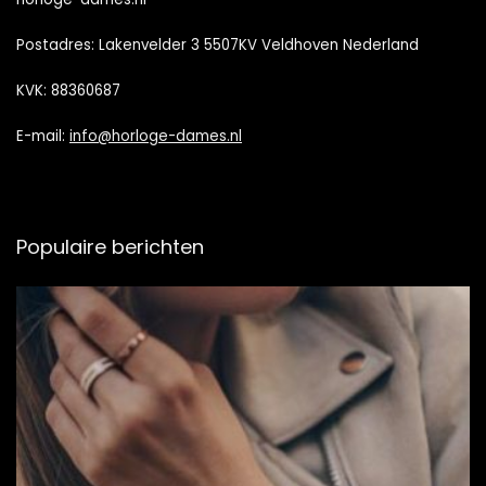
Postadres: Lakenvelder 3 5507KV Veldhoven Nederland
KVK: 88360687
E-mail:
info@horloge-dames.nl
Populaire berichten