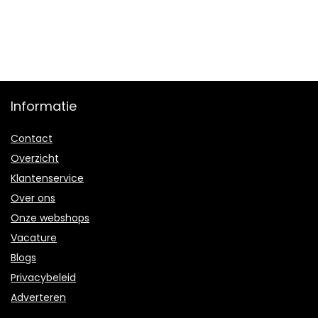
Informatie
Contact
Overzicht
Klantenservice
Over ons
Onze webshops
Vacature
Blogs
Privacybeleid
Adverteren