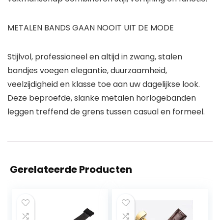
METALEN BANDS GAAN NOOIT UIT DE MODE
Stijlvol, professioneel en altijd in zwang, stalen
bandjes voegen elegantie, duurzaamheid,
veelzijdigheid en klasse toe aan uw dagelijkse look.
Deze beproefde, slanke metalen horlogebanden
leggen treffend de grens tussen casual en formeel.
Gerelateerde Producten