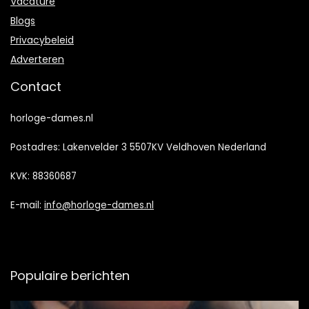
Vacature
Blogs
Privacybeleid
Adverteren
Contact
horloge-dames.nl
Postadres: Lakenvelder 3 5507KV Veldhoven Nederland
KVK: 88360687
E-mail:
info@horloge-dames.nl
Populaire berichten