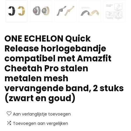
ONE ECHELON Quick
Release horlogebandje
compatibel met Amazfit
Cheetah Pro stalen
metalen mesh
vervangende band, 2 stuks
(zwart en goud)
Aan verlanglijstje toevoegen
Toevoegen aan vergelijken