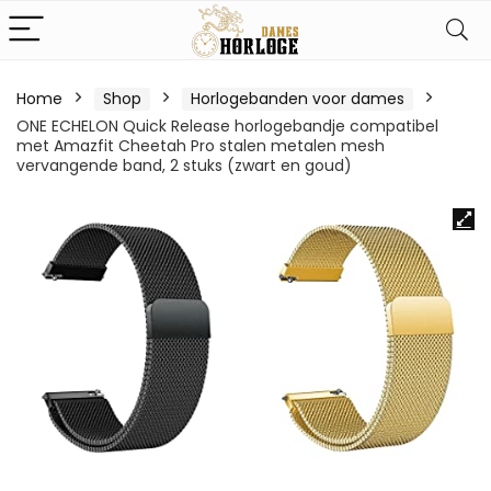
Home
Shop
Horlogebanden voor dames
ONE ECHELON Quick Release horlogebandje compatibel
met Amazfit Cheetah Pro stalen metalen mesh
vervangende band, 2 stuks (zwart en goud)