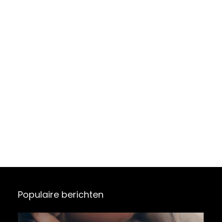
Populaire berichten