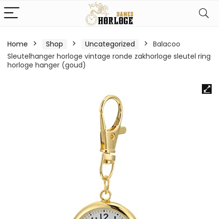
Home
Shop
Uncategorized
Balacoo
Sleutelhanger horloge vintage ronde zakhorloge sleutel ring
horloge hanger (goud)