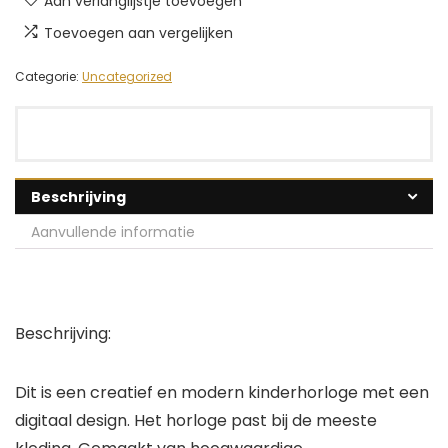
Aan verlanglijstje toevoegen
Toevoegen aan vergelijken
Categorie:
Uncategorized
Beschrijving
Aanvullende informatie
Beschrijving:
Dit is een creatief en modern kinderhorloge met een
digitaal design. Het horloge past bij de meeste