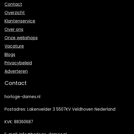
Contact
Overzicht
Klantenservice
Over ons
Onze webshops
Vacature
Blogs
Privacybeleid
Adverteren
Contact
horloge-dames.nl
Postadres: Lakenvelder 3 5507KV Veldhoven Nederland
KVK: 88360687