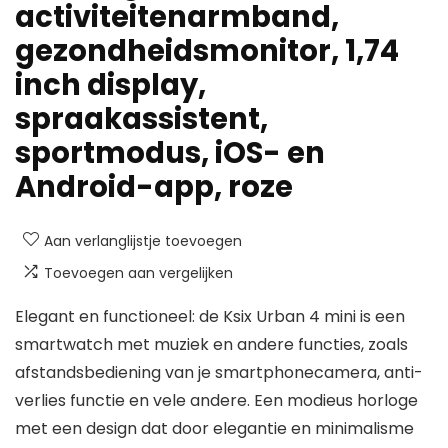
activiteitenarmband,
gezondheidsmonitor, 1,74
inch display,
spraakassistent,
sportmodus, iOS- en
Android-app, roze
Aan verlanglijstje toevoegen
Toevoegen aan vergelijken
Elegant en functioneel: de Ksix Urban 4 mini is een
smartwatch met muziek en andere functies, zoals
afstandsbediening van je smartphonecamera, anti-
verlies functie en vele andere. Een modieus horloge
met een design dat door elegantie en minimalisme