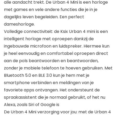
alle aandacht trekt. De Urban 4 Mini is een horloge
met games en vele andere functies die je in je
dagelijks leven begeleiden. Een perfect
dameshorloge.
Volledige connectiviteit: de Ksix Urban 4 mini is een
intelligent horloge met oproepen dankzij de
ingebouwde microfoon en luidspreker. Hiermee kun
je heel eenvoudig en comfortabel oproepen direct
aan de pols beantwoorden en beantwoorden,
zonder je mobiele telefoon te hoeven gebruiken. Met
Bluetooth 5.0 en BLE 3.0 kun je hem met je
smartphone verbinden en meldingen van je
favoriete apps ontvangen. Het ondersteunt de
spraakassistent die je normaal gebruikt, of het nu
Alexa, zoals Siri of Google is
De Urban 4 Mini verzorging voor jou: met de Urban 4