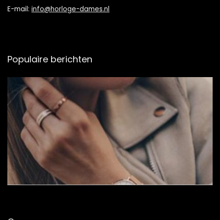
E-mail:
info@horloge-dames.nl
Populaire berichten