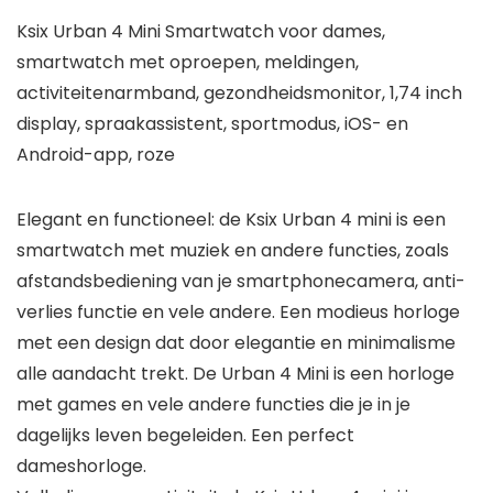
Ksix Urban 4 Mini Smartwatch voor dames,
smartwatch met oproepen, meldingen,
activiteitenarmband, gezondheidsmonitor, 1,74 inch
display, spraakassistent, sportmodus, iOS- en
Android-app, roze
Elegant en functioneel: de Ksix Urban 4 mini is een
smartwatch met muziek en andere functies, zoals
afstandsbediening van je smartphonecamera, anti-
verlies functie en vele andere. Een modieus horloge
met een design dat door elegantie en minimalisme
alle aandacht trekt. De Urban 4 Mini is een horloge
met games en vele andere functies die je in je
dagelijks leven begeleiden. Een perfect
dameshorloge.