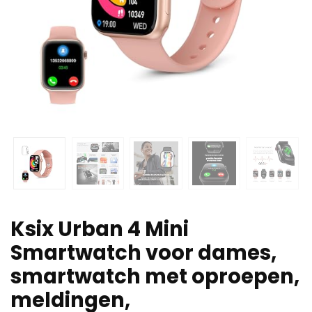
Ksix Urban 4 Mini
Smartwatch voor dames,
smartwatch met oproepen,
meldingen,