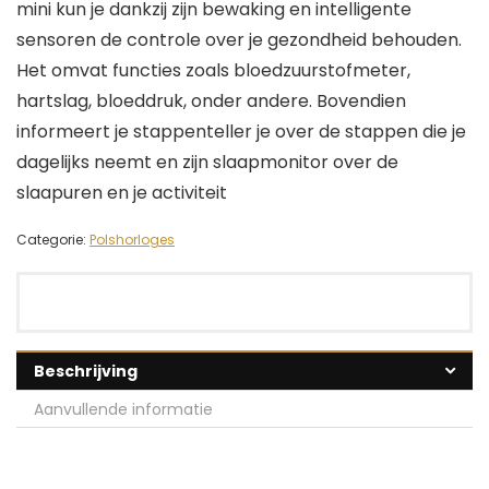
mini kun je dankzij zijn bewaking en intelligente
sensoren de controle over je gezondheid behouden.
Het omvat functies zoals bloedzuurstofmeter,
hartslag, bloeddruk, onder andere. Bovendien
informeert je stappenteller je over de stappen die je
dagelijks neemt en zijn slaapmonitor over de
slaapuren en je activiteit
Categorie:
Polshorloges
Beschrijving
Aanvullende informatie