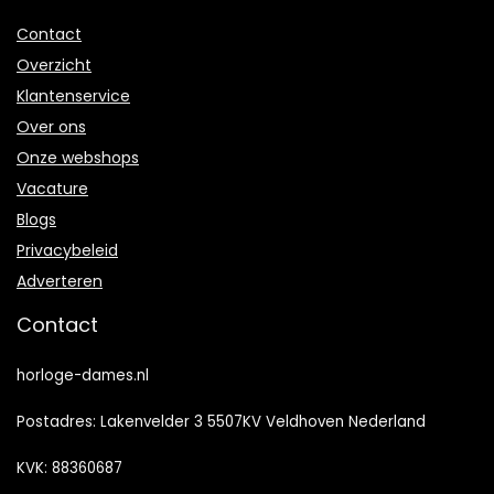
Contact
Overzicht
Klantenservice
Over ons
Onze webshops
Vacature
Blogs
Privacybeleid
Adverteren
Contact
horloge-dames.nl
Postadres: Lakenvelder 3 5507KV Veldhoven Nederland
KVK: 88360687