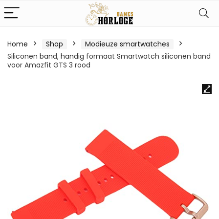
Home
Shop
Modieuze smartwatches
Siliconen band, handig formaat Smartwatch siliconen band
voor Amazfit GTS 3 rood