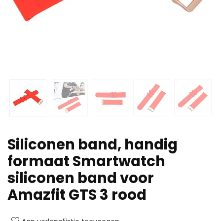
Siliconen band, handig
formaat Smartwatch
siliconen band voor
Amazfit GTS 3 rood