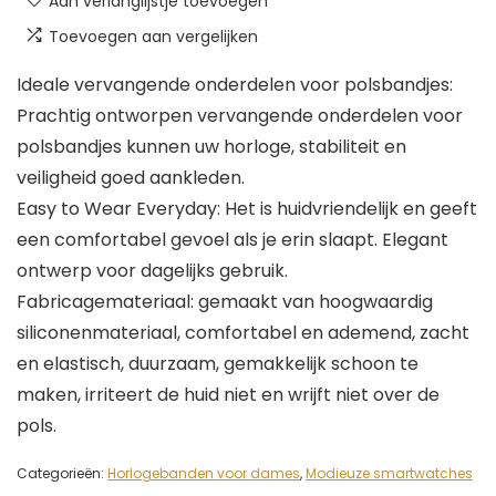
Aan verlanglijstje toevoegen
Toevoegen aan vergelijken
Ideale vervangende onderdelen voor polsbandjes:
Prachtig ontworpen vervangende onderdelen voor
polsbandjes kunnen uw horloge, stabiliteit en
veiligheid goed aankleden.
Easy to Wear Everyday: Het is huidvriendelijk en geeft
een comfortabel gevoel als je erin slaapt. Elegant
ontwerp voor dagelijks gebruik.
Fabricagemateriaal: gemaakt van hoogwaardig
siliconenmateriaal, comfortabel en ademend, zacht
en elastisch, duurzaam, gemakkelijk schoon te
maken, irriteert de huid niet en wrijft niet over de
pols.
Categorieën:
Horlogebanden voor dames
,
Modieuze smartwatches