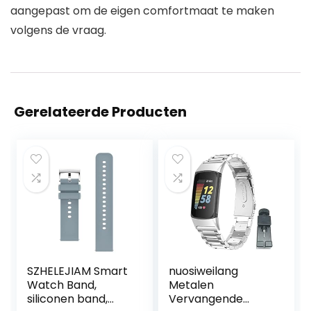
aangepast om de eigen comfortmaat te maken
volgens de vraag.
Gerelateerde Producten
SZHELEJIAM Smart
nuosiweilang
Watch Band,
Metalen
siliconen band,
Vervangende