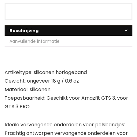
Beschrijving
Aanvullende informatie
Artikeltype: siliconen horlogeband
Gewicht: ongeveer 18 g / 0,6 oz
Materiaal: siliconen
Toepasbaarheid: Geschikt voor Amazfit GTS 3, voor
GTS 3 PRO
Ideale vervangende onderdelen voor polsbandjes:
Prachtig ontworpen vervangende onderdelen voor