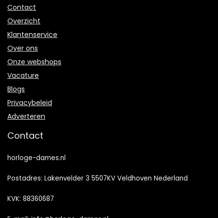
Contact
Overzicht
Klantenservice
Over ons
Onze webshops
Vacature
Blogs
Privacybeleid
Adverteren
Contact
horloge-dames.nl
Postadres: Lakenvelder 3 5507KV Veldhoven Nederland
KVK: 88360687