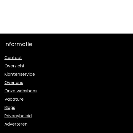
Informatie
Contact
Overzicht
Klantenservice
Over ons
Onze webshops
Vacature
Blogs
Privacybeleid
Adverteren