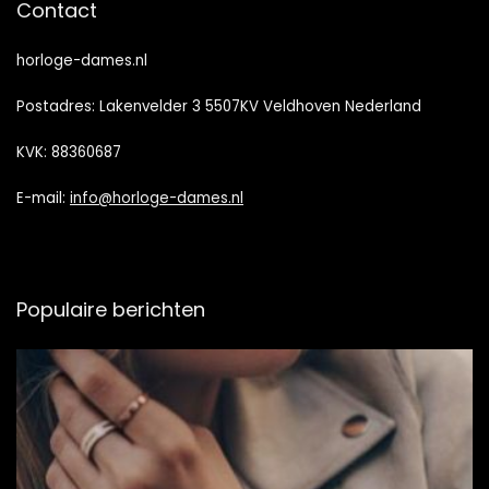
Contact
horloge-dames.nl
Postadres: Lakenvelder 3 5507KV Veldhoven Nederland
KVK: 88360687
E-mail:
info@horloge-dames.nl
Populaire berichten