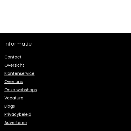
Informatie
Contact
Overzicht
Klantenservice
Over ons
Onze webshops
Vacature
Blogs
Privacybeleid
Adverteren