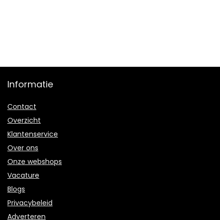
Informatie
Contact
Overzicht
Klantenservice
Over ons
Onze webshops
Vacature
Blogs
Privacybeleid
Adverteren