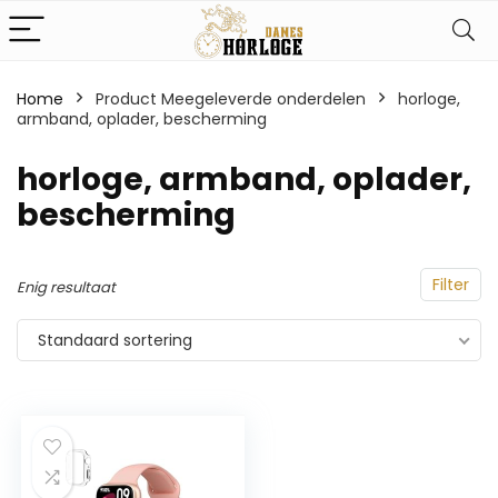
Home
Product Meegeleverde onderdelen
‎horloge,
armband, oplader, bescherming
‎horloge, armband, oplader,
bescherming
Filter
Enig resultaat
Standaard sortering