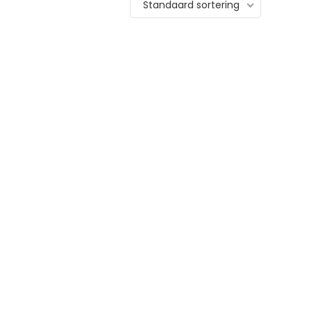
Standaard sortering