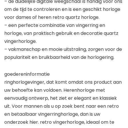
– de duidelijke digitale weegschaal is handig voor ons
om de tijd te controleren en is een geschikt horloge
voor dames of heren retro quartz horloge.
– een perfecte combinatie van vingerring en
horloge, van praktisch gebruik en decoratie quartz
vingerhorloge.
– vakmanschap en mooie uitstraling, zorgen voor de
populariteit en bruikbaarheid van de horlogering.
goedereninformatie
ringhorlogevinger, dat komt omdat ons product aan
uw behoefte kan voldoen. Herenhorloge met
eenvoudig ontwerp, het ziet er elegant en klassiek
uit. Voor mannen als u op zoek bent naar een retro
en betaalbaar vingerringhorloge, dan is uw
onderzoek hier. retro vingerhorloge, ideaal om te