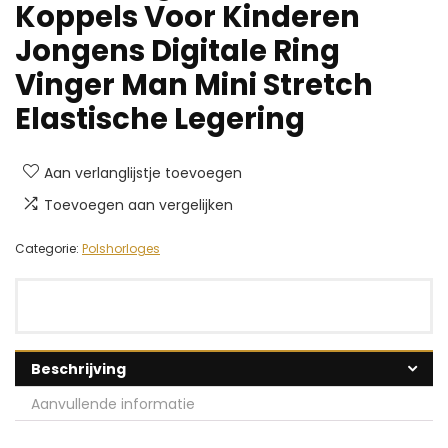
Koppels Voor Kinderen
Jongens Digitale Ring
Vinger Man Mini Stretch
Elastische Legering
Aan verlanglijstje toevoegen
Toevoegen aan vergelijken
Categorie:
Polshorloges
Beschrijving
Aanvullende informatie