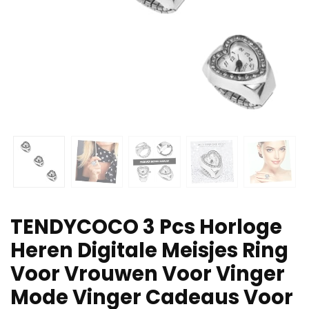
TENDYCOCO 3 Pcs Horloge
Heren Digitale Meisjes Ring
Voor Vrouwen Voor Vinger
Mode Vinger Cadeaus Voor