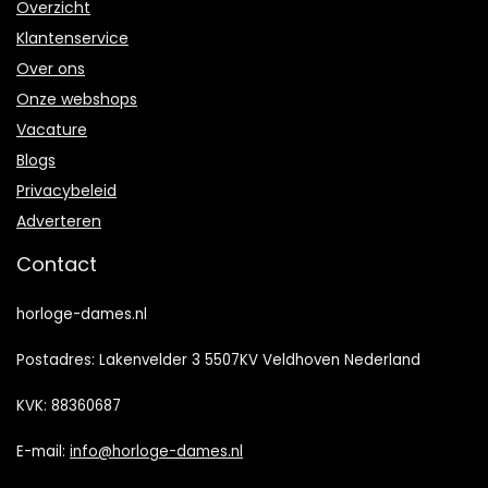
Overzicht
Klantenservice
Over ons
Onze webshops
Vacature
Blogs
Privacybeleid
Adverteren
Contact
horloge-dames.nl
Postadres: Lakenvelder 3 5507KV Veldhoven Nederland
KVK: 88360687
E-mail:
info@horloge-dames.nl