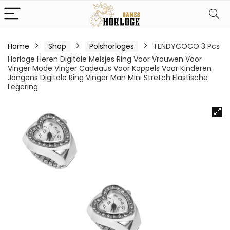
Home
Shop
Polshorloges
TENDYCOCO 3 Pcs
Horloge Heren Digitale Meisjes Ring Voor Vrouwen Voor
Vinger Mode Vinger Cadeaus Voor Koppels Voor Kinderen
Jongens Digitale Ring Vinger Man Mini Stretch Elastische
Legering