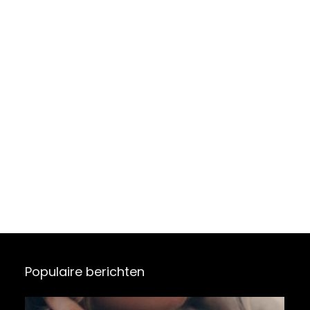
Populaire berichten