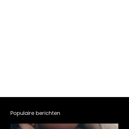
Populaire berichten