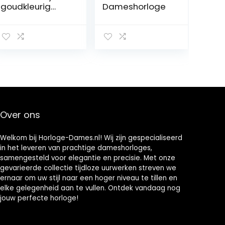
goudkleurig
Dameshorloge
horloge
Over ons
Welkom bij Horloge-Dames.nl! Wij zijn gespecialiseerd
in het leveren van prachtige dameshorloges,
samengesteld voor elegantie en precisie. Met onze
gevarieerde collectie tijdloze uurwerken streven we
ernaar om uw stijl naar een hoger niveau te tillen en
elke gelegenheid aan te vullen. Ontdek vandaag nog
jouw perfecte horloge!