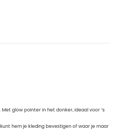
. Met glow pointer in het donker, ideaal voor ’s
 kunt hem je kleding bevestigen of waar je maar