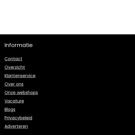
Informatie
Contact
Overzicht
Klantenservice
Over ons
Onze webshops
Vacature
Blogs
Privacybeleid
Adverteren