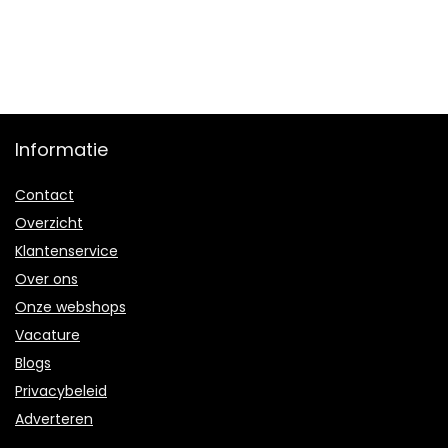
Informatie
Contact
Overzicht
Klantenservice
Over ons
Onze webshops
Vacature
Blogs
Privacybeleid
Adverteren