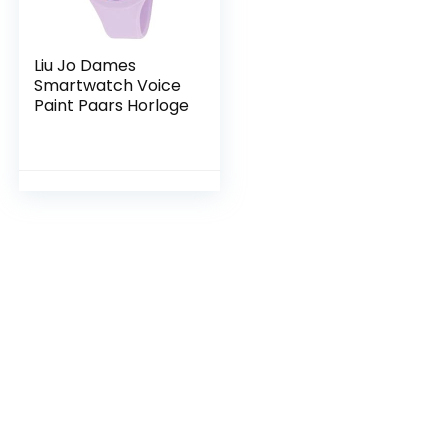
Liu Jo Dames
Smartwatch Voice
Paint Paars Horloge