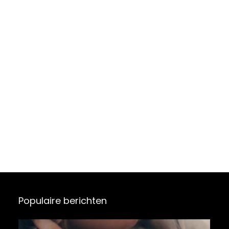
Populaire berichten