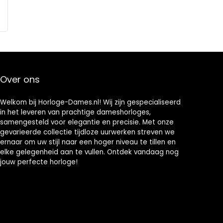
Over ons
Welkom bij Horloge-Dames.nl! Wij zijn gespecialiseerd
in het leveren van prachtige dameshorloges,
samengesteld voor elegantie en precisie. Met onze
gevarieerde collectie tijdloze uurwerken streven we
ernaar om uw stijl naar een hoger niveau te tillen en
elke gelegenheid aan te vullen. Ontdek vandaag nog
jouw perfecte horloge!