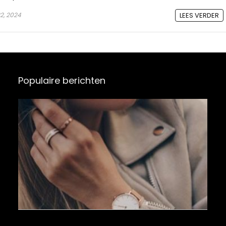
22, 2024
LEES VERDER
Populaire berichten