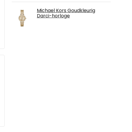
Michael Kors Goudkleurig
Darci-horloge