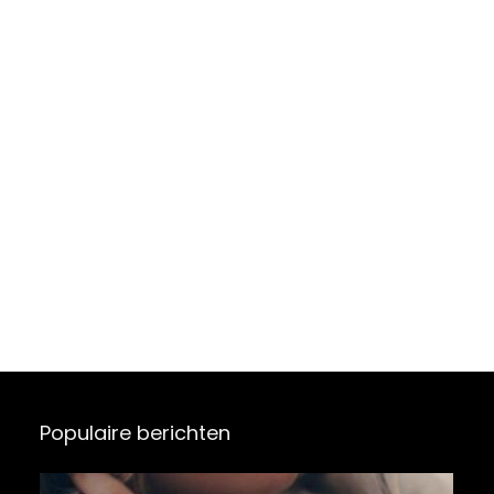
Populaire berichten