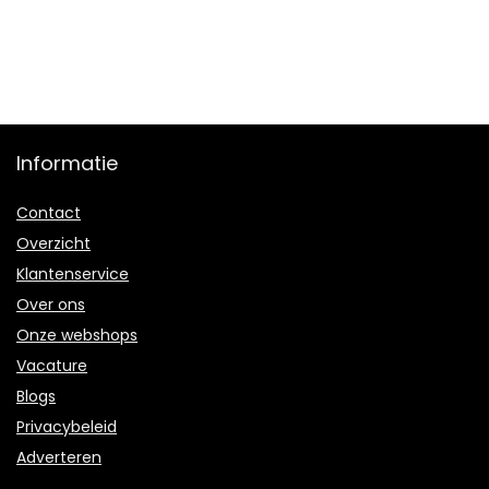
Informatie
Contact
Overzicht
Klantenservice
Over ons
Onze webshops
Vacature
Blogs
Privacybeleid
Adverteren