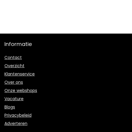
Informatie
Contact
Overzicht
Klantenservice
Over ons
Onze webshops
Vacature
Blogs
Privacybeleid
Adverteren