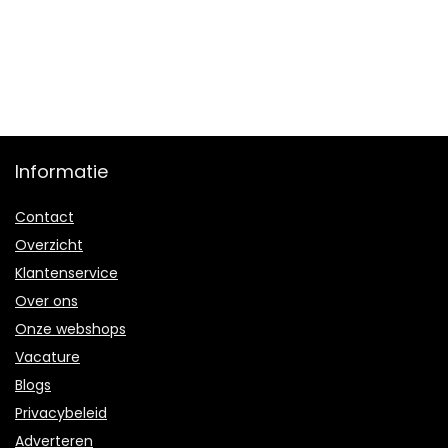
Informatie
Contact
Overzicht
Klantenservice
Over ons
Onze webshops
Vacature
Blogs
Privacybeleid
Adverteren