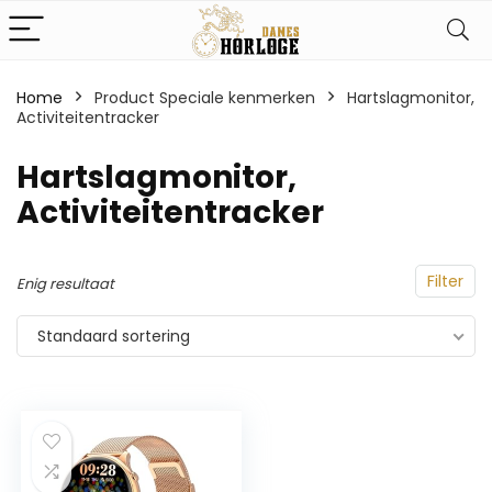
Home
Product Speciale kenmerken
‎Hartslagmonitor,
Activiteitentracker
‎Hartslagmonitor,
Activiteitentracker
Filter
Enig resultaat
Standaard sortering