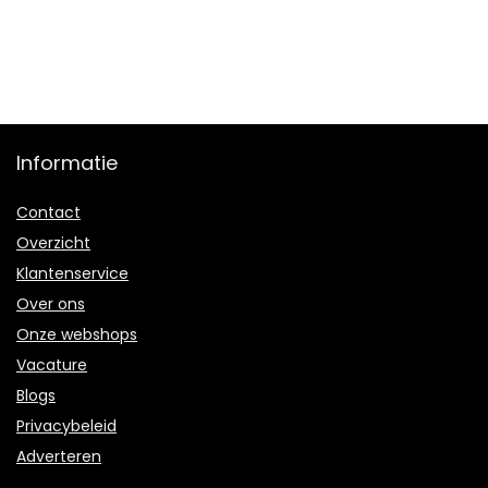
Informatie
Contact
Overzicht
Klantenservice
Over ons
Onze webshops
Vacature
Blogs
Privacybeleid
Adverteren