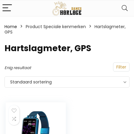
Home
Product Speciale kenmerken
‎Hartslagmeter,
GPS
‎Hartslagmeter, GPS
Filter
Enig resultaat
Standaard sortering