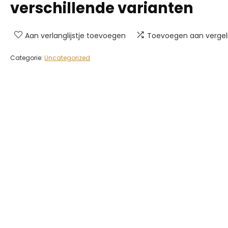
verschillende varianten
Aan verlanglijstje toevoegen
Toevoegen aan vergeli
Categorie:
Uncategorized