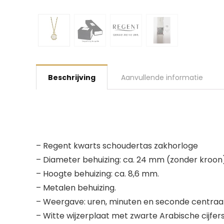
Beschrijving
Aanvullende informatie
– Regent kwarts schoudertas zakhorloge
– Diameter behuizing: ca. 24 mm (zonder kroon)
– Hoogte behuizing: ca. 8,6 mm.
– Metalen behuizing.
– Weergave: uren, minuten en seconde centraal
– Witte wijzerplaat met zwarte Arabische cijfer