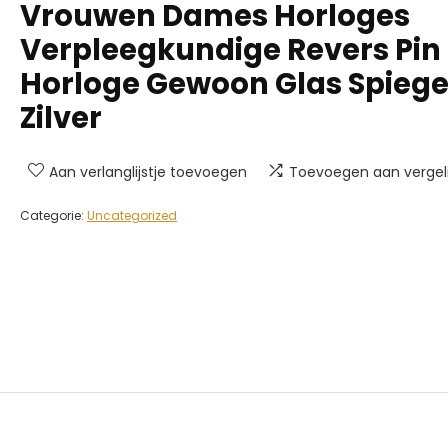
Vrouwen Dames Horloges
Verpleegkundige Revers Pin
Horloge Gewoon Glas Spiege
Zilver
Aan verlanglijstje toevoegen
Toevoegen aan vergeli
Categorie:
Uncategorized