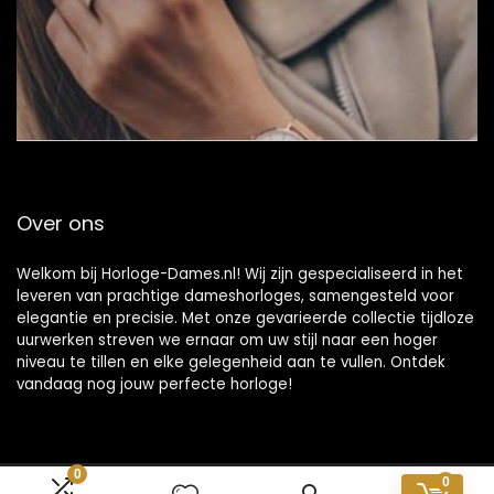
Over ons
Welkom bij Horloge-Dames.nl! Wij zijn gespecialiseerd in het
leveren van prachtige dameshorloges, samengesteld voor
elegantie en precisie. Met onze gevarieerde collectie tijdloze
uurwerken streven we ernaar om uw stijl naar een hoger
niveau te tillen en elke gelegenheid aan te vullen. Ontdek
vandaag nog jouw perfecte horloge!
0
0