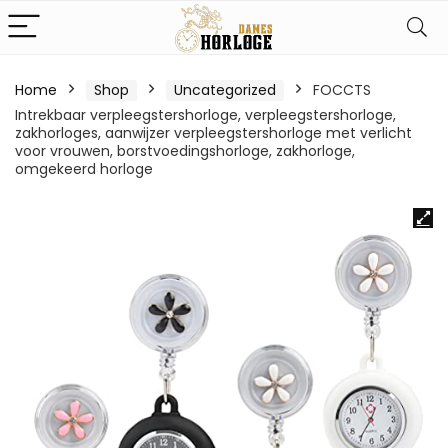
Home
Shop
Uncategorized
FOCCTS
Intrekbaar verpleegstershorloge, verpleegstershorloge,
zakhorloges, aanwijzer verpleegstershorloge met verlicht
voor vrouwen, borstvoedingshorloge, zakhorloge,
omgekeerd horloge