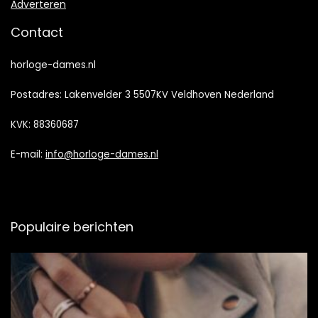
Adverteren
Contact
horloge-dames.nl
Postadres: Lakenvelder 3 5507KV Veldhoven Nederland
KVK: 88360687
E-mail:
info@horloge-dames.nl
Populaire berichten