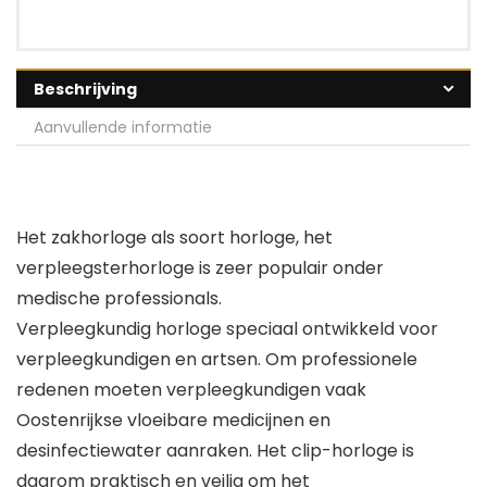
Beschrijving
Aanvullende informatie
Het zakhorloge als soort horloge, het
verpleegsterhorloge is zeer populair onder
medische professionals.
Verpleegkundig horloge speciaal ontwikkeld voor
verpleegkundigen en artsen. Om professionele
redenen moeten verpleegkundigen vaak
Oostenrijkse vloeibare medicijnen en
desinfectiewater aanraken. Het clip-horloge is
daarom praktisch en veilig om het