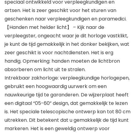
speciaal ontwikkeld voor verpleegkundigen en
artsen. Het is zeer geschikt voor het sturen van
geschenken naar verpleegkundigen en paramedici.
【Handen met helder licht】 – Kijk naar de
verpleegster, ongeacht waar je dit horloge vastklikt,
je kunt de tijd gemakkelijk in het donker bekijken, wat
zeer geschikt is voor nachtdiensten. Het is erg
handig. Opmerking: handen moeten de lichtbron
absorberen om licht uit te stralen.
Intrekbaar zakhorloge: verpleegkundige horlogepen,
gebruikt een hoogwaardig uurwerk om een
nauwkeurige tijd te garanderen. De wijzerplaat heeft
een digitaal “05-60” design, dat gemakkelijk te lezen
is. Het speciale telescopische ontwerp kan tot 80 cm
uitrekken. Dit betekent dat u gemakkelijk de tijd kunt
markeren. Het is een geweldig ontwerp voor