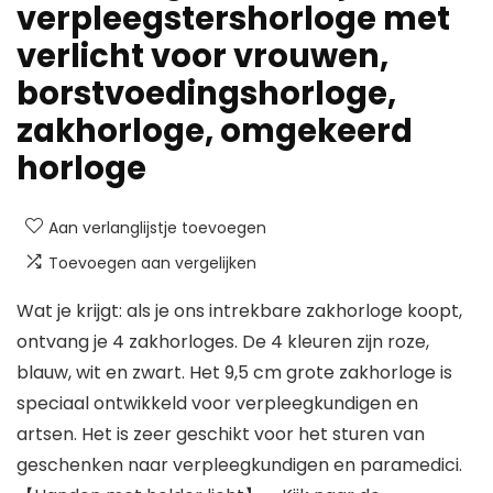
verpleegstershorloge met
verlicht voor vrouwen,
borstvoedingshorloge,
zakhorloge, omgekeerd
horloge
Aan verlanglijstje toevoegen
Toevoegen aan vergelijken
Wat je krijgt: als je ons intrekbare zakhorloge koopt,
ontvang je 4 zakhorloges. De 4 kleuren zijn roze,
blauw, wit en zwart. Het 9,5 cm grote zakhorloge is
speciaal ontwikkeld voor verpleegkundigen en
artsen. Het is zeer geschikt voor het sturen van
geschenken naar verpleegkundigen en paramedici.