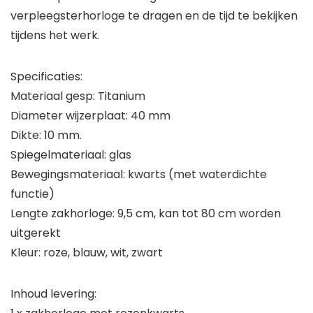
verpleegsterhorloge te dragen en de tijd te bekijken
tijdens het werk.
Specificaties:
Materiaal gesp: Titanium
Diameter wijzerplaat: 40 mm
Dikte: 10 mm.
Spiegelmateriaal: glas
Bewegingsmateriaal: kwarts (met waterdichte
functie)
Lengte zakhorloge: 9,5 cm, kan tot 80 cm worden
uitgerekt
Kleur: roze, blauw, wit, zwart
Inhoud levering: