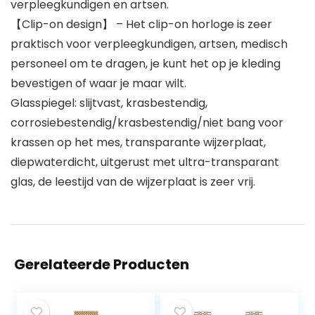
verpleegkundigen en artsen.
【Clip-on design】 – Het clip-on horloge is zeer
praktisch voor verpleegkundigen, artsen, medisch
personeel om te dragen, je kunt het op je kleding
bevestigen of waar je maar wilt.
Glasspiegel: slijtvast, krasbestendig,
corrosiebestendig/krasbestendig/niet bang voor
krassen op het mes, transparante wijzerplaat,
diepwaterdicht, uitgerust met ultra-transparant
glas, de leestijd van de wijzerplaat is zeer vrij.
Gerelateerde Producten