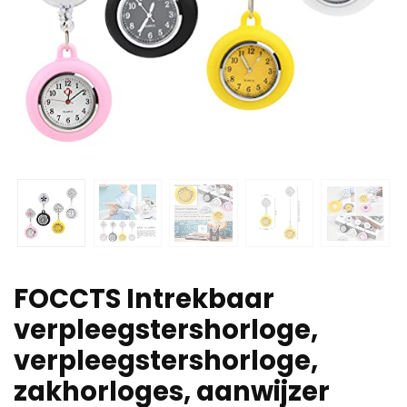
FOCCTS Intrekbaar
verpleegstershorloge,
verpleegstershorloge,
zakhorloges, aanwijzer