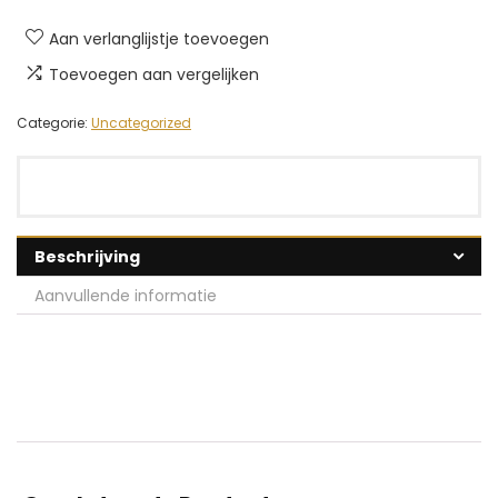
Aan verlanglijstje toevoegen
Toevoegen aan vergelijken
Categorie:
Uncategorized
Beschrijving
Aanvullende informatie