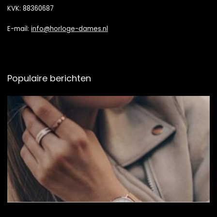
KVK: 88360687
E-mail:
info@horloge-dames.nl
Populaire berichten