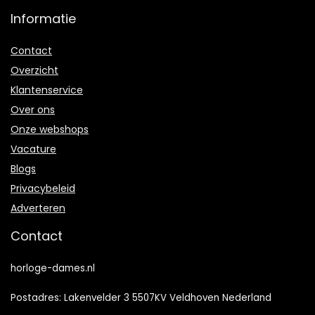
Informatie
Contact
Overzicht
Klantenservice
Over ons
Onze webshops
Vacature
Blogs
Privacybeleid
Adverteren
Contact
horloge-dames.nl
Postadres: Lakenvelder 3 5507KV Veldhoven Nederland