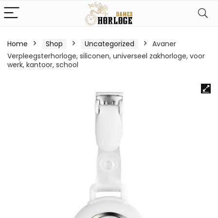
Home
Shop
Uncategorized
Avaner
Verpleegsterhorloge, siliconen, universeel zakhorloge, voor
werk, kantoor, school