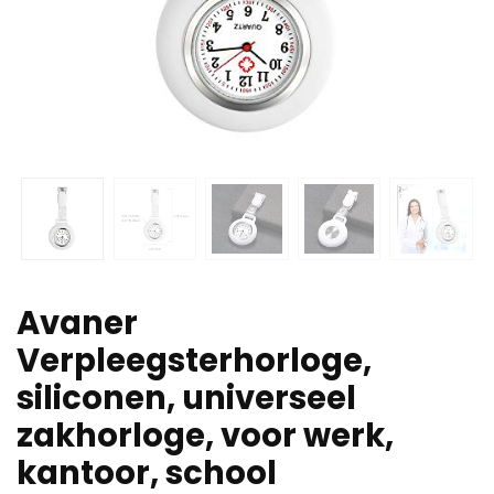
Avaner
Verpleegsterhorloge,
siliconen, universeel
zakhorloge, voor werk,
kantoor, school