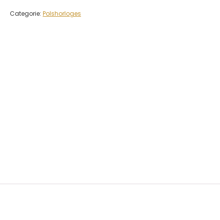
Categorie:
Polshorloges