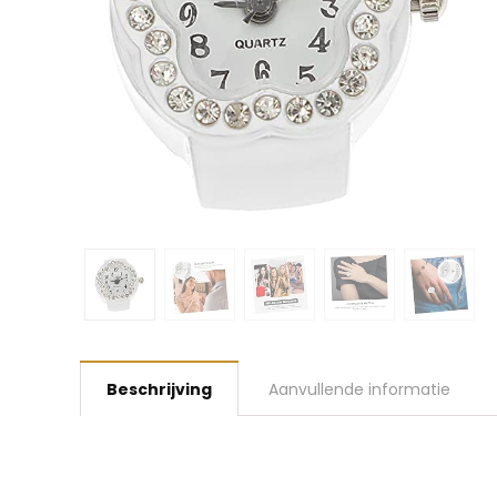
Beschrijving
Aanvullende informatie