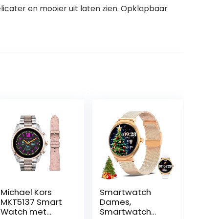
licater en mooier uit laten zien. Opklapbaar
Michael Kors
Smartwatch
MKT5137 Smart
Dames,
Watch met
Smartwatch