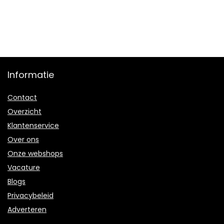
Informatie
Contact
Overzicht
Klantenservice
Over ons
Onze webshops
Vacature
Blogs
Privacybeleid
Adverteren