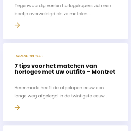
Tegenwoordig voelen horlogekopers zich een
beetje overweldigd als ze metalen ...
DAMESHORLOGES
7 tips voor het matchen van
horloges met uw outfits – Montret
Herenmode heeft de afgelopen eeuw een
lange weg afgelegd. In de twintigste eeuw ...