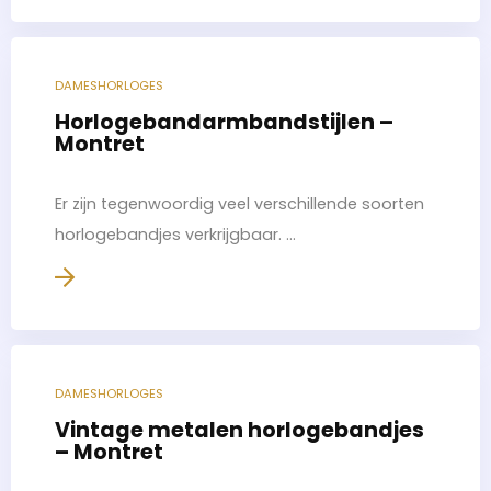
DAMESHORLOGES
Horlogebandarmbandstijlen –
Montret
Er zijn tegenwoordig veel verschillende soorten
horlogebandjes verkrijgbaar. ...
DAMESHORLOGES
Vintage metalen horlogebandjes
– Montret