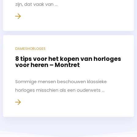
zijn, dat vaak van ...
DAMESHORLOGES
8 tips voor het kopen van horloges
voor heren – Montret
Sommige mensen beschouwen klassieke
horloges misschien als een ouderwets ...