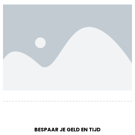
BESPAAR JE GELD EN TIJD