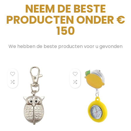
NEEM DE BESTE
PRODUCTEN ONDER €
150
We hebben de beste producten voor u gevonden