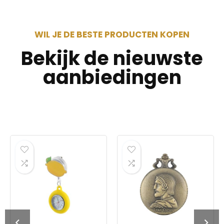
WIL JE DE BESTE PRODUCTEN KOPEN
Bekijk de nieuwste
aanbiedingen