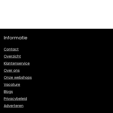
Informatie
Contact
Overzicht
Klantenservice
Over ons
Onze webshops
Vacature
Blogs
Privacybeleid
Adverteren