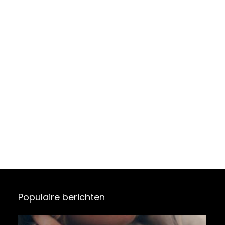
Populaire berichten