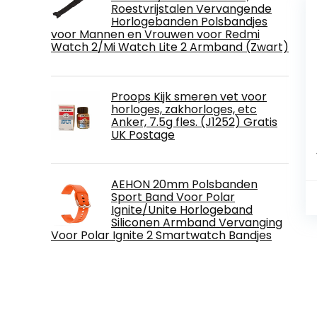
Roestvrijstalen Vervangende
Horlogebanden Polsbandjes
voor Mannen en Vrouwen voor Redmi
Watch 2/Mi Watch Lite 2 Armband (Zwart)
Proops Kijk smeren vet voor
horloges, zakhorloges, etc
Anker, 7.5g fles. (J1252) Gratis
UK Postage
AEHON 20mm Polsbanden
Sport Band Voor Polar
Ignite/Unite Horlogeband
Siliconen Armband Vervanging
Voor Polar Ignite 2 Smartwatch Bandjes