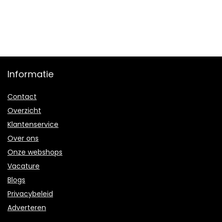
Informatie
Contact
Overzicht
Klantenservice
Over ons
Onze webshops
Vacature
Blogs
Privacybeleid
Adverteren